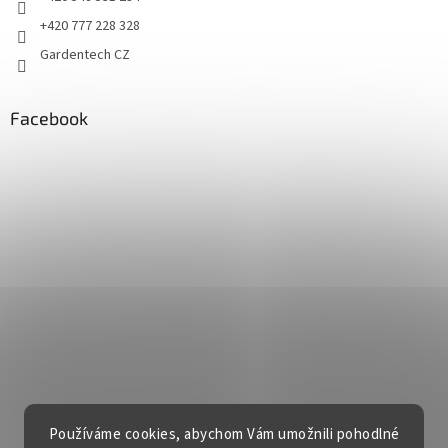
+420 777 228 328
Gardentech CZ
Facebook
Používáme cookies, abychom Vám umožnili pohodlné