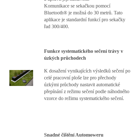
Komunikace se sekačkou pomocí
Bluetooth® je možná do 30 metrů. Tato
aplikace je standardní funkcí pro sekačky
řad 300/400.
Funkce systematického sečení trávy v
úzkých průchodech
K dosažení vynikajících výsledků sečení po
celé pracovní ploše lze pro přechody
úzkými průchody nastavit automatické
přepínání z režimu sečení podle náhodného
vzorce do režimu systematického sečení.
Snadné čištění Automoweru