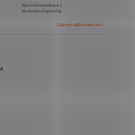
Výborná komunikace s
obchodem.Doporučuji.
Zobrazit další hodnocení
ok