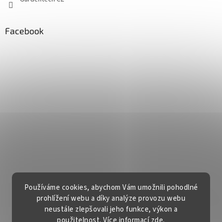
Facebook
Používáme cookies, abychom Vám umožnili pohodlné
prohlížení webu a díky analýze provozu webu
neustále zlepšovali jeho funkce, výkon a
použitelnost. Více informací
zde
.