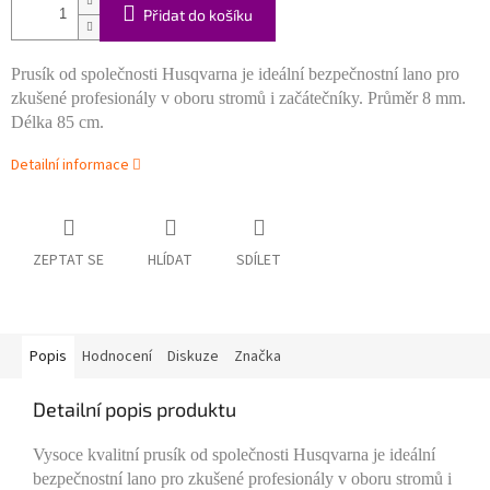
Přidat do košíku
Prusík od společnosti Husqvarna je ideální bezpečnostní lano pro
zkušené profesionály v oboru stromů i začátečníky. Průměr 8 mm.
Délka 85 cm.
Detailní informace
ZEPTAT SE
HLÍDAT
SDÍLET
Popis
Hodnocení
Diskuze
Značka
Detailní popis produktu
Vysoce kvalitní prusík od společnosti Husqvarna je ideální
bezpečnostní lano pro zkušené profesionály v oboru stromů i