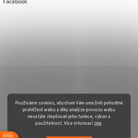
Facebook
Používáme cookies, abychom Vám umožnili pohodlné
prohlížení webu a díky analýze provozu webu
neustále zlepšovali jeho funkce, výkon a
Vytvořil Shoptet
použitelnost. Více informací
zde
.