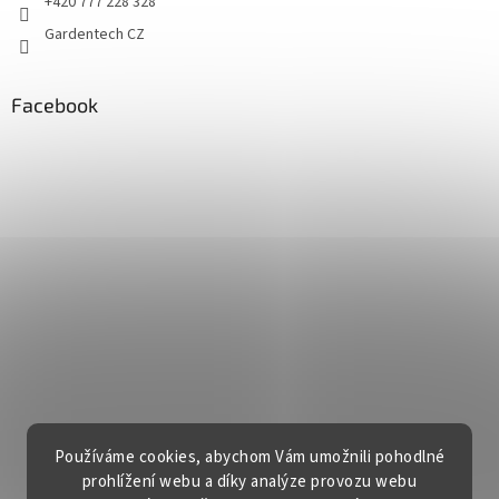
+420 777 228 328
Gardentech CZ
Facebook
Používáme cookies, abychom Vám umožnili pohodlné
prohlížení webu a díky analýze provozu webu