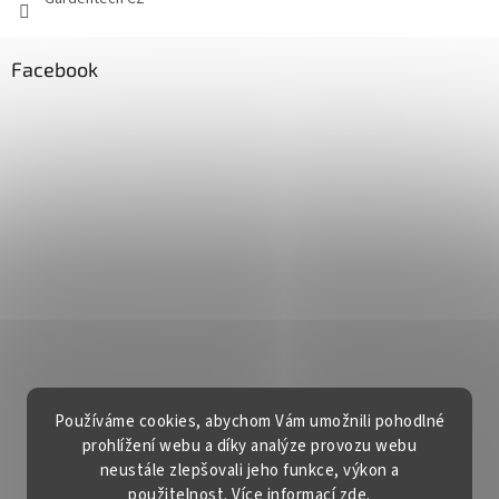
Facebook
Používáme cookies, abychom Vám umožnili pohodlné
prohlížení webu a díky analýze provozu webu
neustále zlepšovali jeho funkce, výkon a
použitelnost. Více informací
zde
.