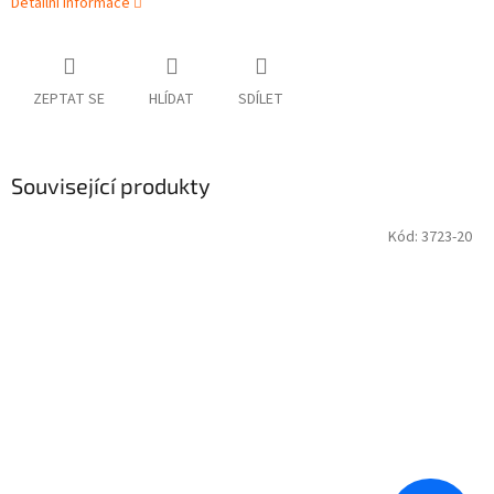
Detailní informace
ZEPTAT SE
HLÍDAT
SDÍLET
Související produkty
Kód:
3723-20