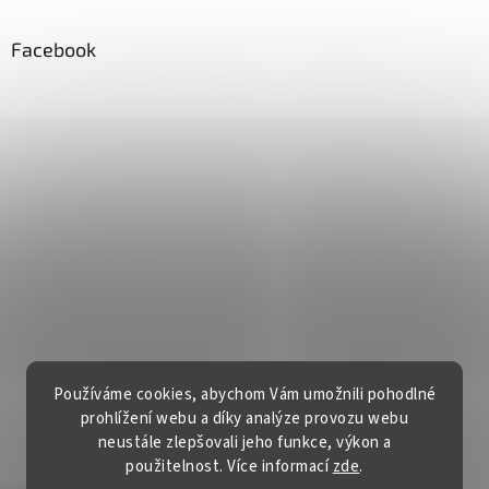
Facebook
Používáme cookies, abychom Vám umožnili pohodlné
prohlížení webu a díky analýze provozu webu
neustále zlepšovali jeho funkce, výkon a
použitelnost. Více informací
zde
.
Vytvořil Shoptet