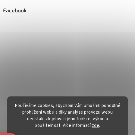
Facebook
Používáme cookies, abychom Vám umožnili pohodlné
prohlížení webu a díky analýze provozu webu
neustále zlepšovali jeho funkce, výkon a
použitelnost. Více informací
zde
.
Vytvořil Shoptet