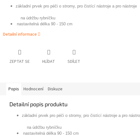
základní prvek pro péči o stromy, pro čistící nástroje a pro nástroje
na údržbu rybníčku
nastavitelná délka 90 - 150 cm
Detailní informace
ZEPTAT SE
HLÍDAT
SDÍLET
Popis
Hodnocení
Diskuze
Detailní popis produktu
základní prvek pro péči o stromy, pro čistící nástroje a pro nástro
na údržbu rybníčku
nastavitelná délka 90 - 150 cm