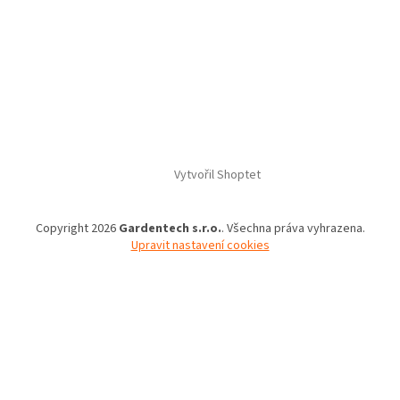
Vytvořil Shoptet
Copyright 2026
Gardentech s.r.o.
. Všechna práva vyhrazena.
Upravit nastavení cookies