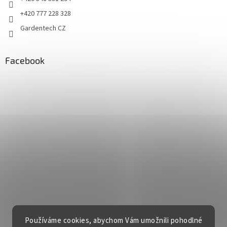
+420 777 228 328
Gardentech CZ
Facebook
Používáme cookies, abychom Vám umožnili pohodlné