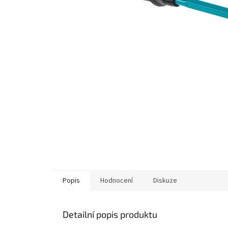
Popis
Hodnocení
Diskuze
Detailní popis produktu