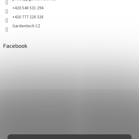
+420 548 531 294
+420 777 228 328
Gardentech CZ
Facebook