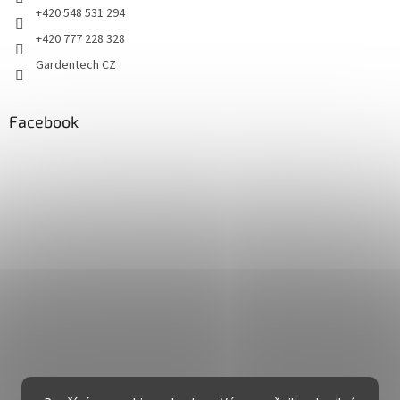
+420 548 531 294
+420 777 228 328
Gardentech CZ
Facebook