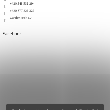
+420 548 531 294
+420 777 228 328
Gardentech CZ
Facebook