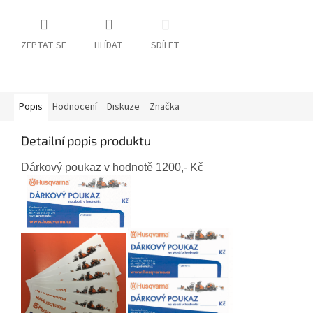
ZEPTAT SE
HLÍDAT
SDÍLET
Popis
Hodnocení
Diskuze
Značka
Detailní popis produktu
Dárkový poukaz v hodnotě 1200,- Kč