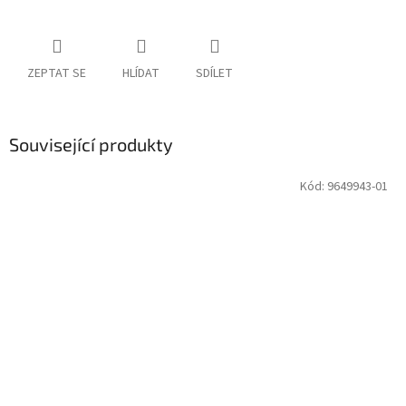
ZEPTAT SE
HLÍDAT
SDÍLET
Související produkty
Kód:
9649943-01